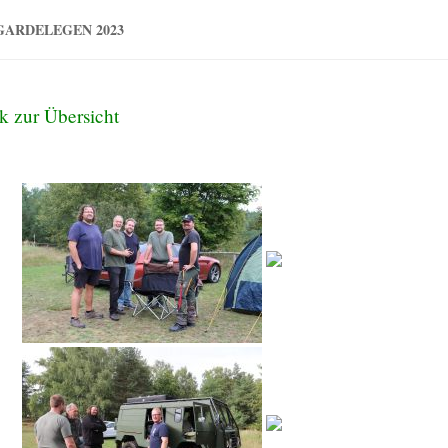
GARDELEGEN 2023
k zur Übersicht