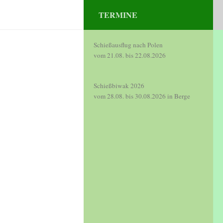
TERMINE
Schießausflug nach Polen

vom 21.08. bis 22.08.2026
Schießbiwak 2026 
vom 28.08. bis 30.08.2026 in Berge