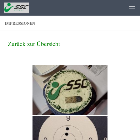
Zum Inhalt springen
IMPRESSIONEN
Zurück zur Übersicht