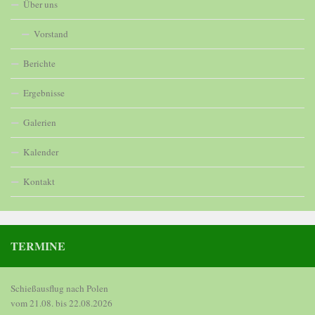
Über uns
Vorstand
Berichte
Ergebnisse
Galerien
Kalender
Kontakt
TERMINE
Schießausflug nach Polen

vom 21.08. bis 22.08.2026