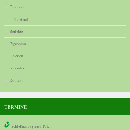
Über uns
Vorstand
Berichte
Ergebnisse
Galerien
Kalender
Kontakt
TERMINE
Schießausflug nach Polen
