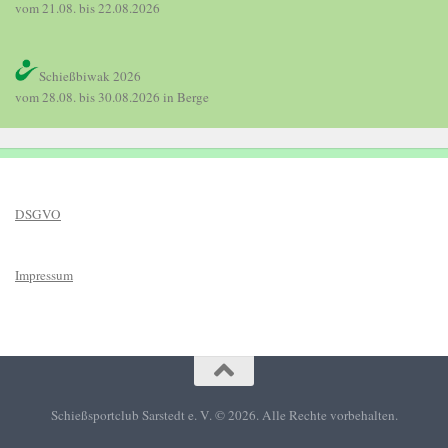
vom 21.08. bis 22.08.2026
Schießbiwak 2026 
vom 28.08. bis 30.08.2026 in Berge
DSGVO
Impressum
Schießsportclub Sarstedt e. V. © 2026. Alle Rechte vorbehalten.